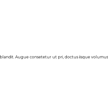
 blandit. Augue consetetur ut pri, doctus iisque volumu