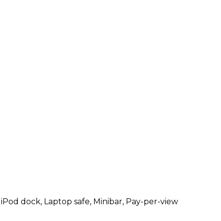
 iPod dock, Laptop safe, Minibar, Pay-per-view