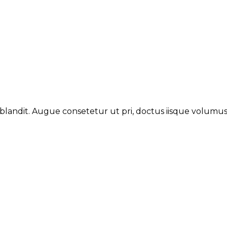
 blandit. Augue consetetur ut pri, doctus iisque volumu