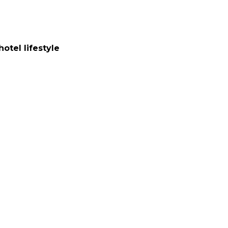
otel lifestyle